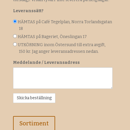
Leveranssätt?
HÄMTAS på Café Tegelplan, Norra Torlandsgatan
18
HÄMTAS på Bageriet, Öneslingan 17
UTKÖRNING inom Östersund till extra avgift,
150 kr. Jag anger leveransadressen nedan.
Meddelande / Leveransadress
Sortiment